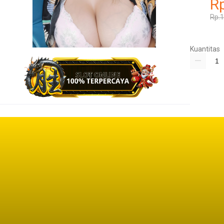
R
Rp.
Kuantitas