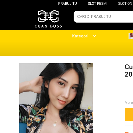
PRABUJITU
SLOT RESMI
SLOT ON
Kategori
Cu
20
Mere